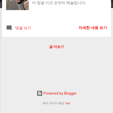
아 정말 이건 손맛이 예술입니다.
자세한 내용 보기
댓글 쓰기
글 더보기
Powered by Blogger
테마 이미지 제공:
fpm